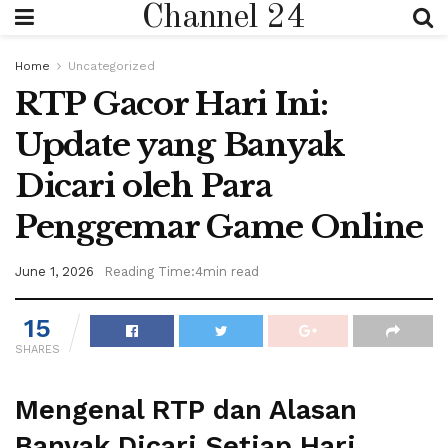
Channel 24
Home
Uncategorized
RTP Gacor Hari Ini:
Update yang Banyak
Dicari oleh Para
Penggemar Game Online
June 1, 2026
Reading Time:4min read
15
SHARES
Mengenal RTP dan Alasan
Banyak Dicari Setiap Hari