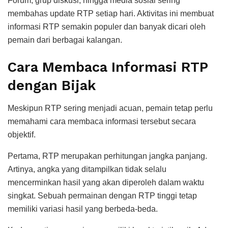
Forum, grup diskusi, hingga media sosial sering
membahas update RTP setiap hari. Aktivitas ini membuat
informasi RTP semakin populer dan banyak dicari oleh
pemain dari berbagai kalangan.
Cara Membaca Informasi RTP
dengan Bijak
Meskipun RTP sering menjadi acuan, pemain tetap perlu
memahami cara membaca informasi tersebut secara
objektif.
Pertama, RTP merupakan perhitungan jangka panjang.
Artinya, angka yang ditampilkan tidak selalu
mencerminkan hasil yang akan diperoleh dalam waktu
singkat. Sebuah permainan dengan RTP tinggi tetap
memiliki variasi hasil yang berbeda-beda.