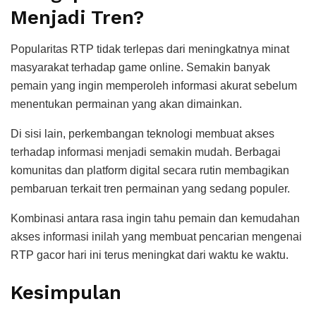
Menjadi Tren?
Popularitas RTP tidak terlepas dari meningkatnya minat
masyarakat terhadap game online. Semakin banyak
pemain yang ingin memperoleh informasi akurat sebelum
menentukan permainan yang akan dimainkan.
Di sisi lain, perkembangan teknologi membuat akses
terhadap informasi menjadi semakin mudah. Berbagai
komunitas dan platform digital secara rutin membagikan
pembaruan terkait tren permainan yang sedang populer.
Kombinasi antara rasa ingin tahu pemain dan kemudahan
akses informasi inilah yang membuat pencarian mengenai
RTP gacor hari ini terus meningkat dari waktu ke waktu.
Kesimpulan