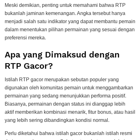
Meski demikian, penting untuk memahami bahwa RTP
bukanlah jaminan kemenangan. Angka tersebut hanya
menjadi salah satu indikator yang dapat membantu pemain
dalam menentukan pilihan permainan yang sesuai dengan
preferensi mereka.
Apa yang Dimaksud dengan
RTP Gacor?
Istilah RTP gacor merupakan sebutan populer yang
digunakan oleh komunitas pemain untuk menggambarkan
permainan yang sedang menunjukkan performa positif.
Biasanya, permainan dengan status ini dianggap lebih
aktif memberikan kombinasi menarik, fitur bonus, atau hasil
yang lebih sering dibandingkan kondisi normal.
Perlu diketahui bahwa istilah gacor bukanlah istilah resmi