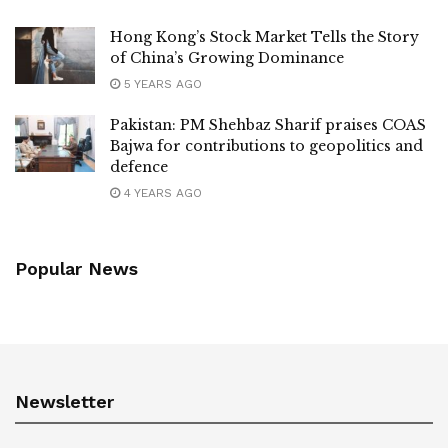
Hong Kong’s Stock Market Tells the Story
of China’s Growing Dominance
5 YEARS AGO
Pakistan: PM Shehbaz Sharif praises COAS
Bajwa for contributions to geopolitics and
defence
4 YEARS AGO
Popular News
Newsletter