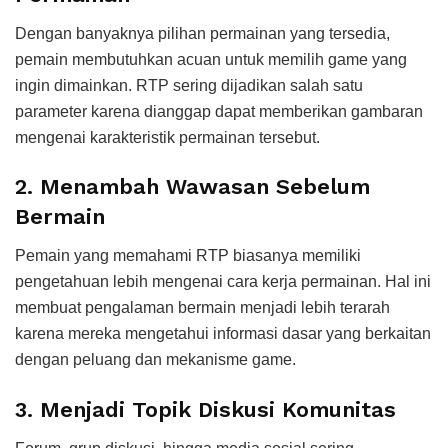
Dengan banyaknya pilihan permainan yang tersedia,
pemain membutuhkan acuan untuk memilih game yang
ingin dimainkan. RTP sering dijadikan salah satu
parameter karena dianggap dapat memberikan gambaran
mengenai karakteristik permainan tersebut.
2. Menambah Wawasan Sebelum
Bermain
Pemain yang memahami RTP biasanya memiliki
pengetahuan lebih mengenai cara kerja permainan. Hal ini
membuat pengalaman bermain menjadi lebih terarah
karena mereka mengetahui informasi dasar yang berkaitan
dengan peluang dan mekanisme game.
3. Menjadi Topik Diskusi Komunitas