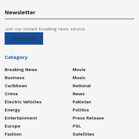
Newsletter
Join our instant breaking news service.
SUBSCRIBE
Category
Breaking News
Movie
Business
Music
Caribbean
National
Crime
News
Electric Vehicles
Pakistan
Energy
Politics
Entertainment
Press Release
Europe
PSL
Fashion
Satellites